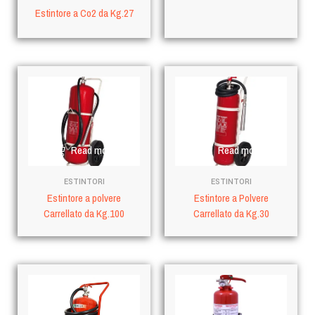
Estintore a Co2 da Kg.27
Read more
Read more
ESTINTORI
ESTINTORI
Estintore a polvere
Estintore a Polvere
Carrellato da Kg.100
Carrellato da Kg.30