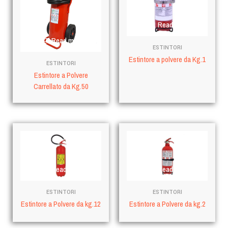
Read more
Read more
ESTINTORI
Estintore a polvere da Kg.1
ESTINTORI
Estintore a Polvere
Carrellato da Kg.50
Read more
Read more
ESTINTORI
ESTINTORI
Estintore a Polvere da kg.12
Estintore a Polvere da kg.2