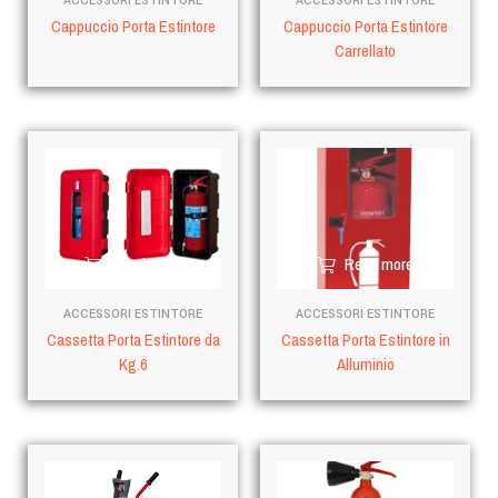
ACCESSORI ESTINTORE
ACCESSORI ESTINTORE
Cappuccio Porta Estintore
Cappuccio Porta Estintore
Carrellato
Read more
Read more
ACCESSORI ESTINTORE
ACCESSORI ESTINTORE
Cassetta Porta Estintore da
Cassetta Porta Estintore in
Kg.6
Alluminio