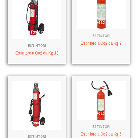
Read more
Read more
ESTINTORI
Estintore a Co2 da Kg.2
ESTINTORI
Estintore a Co2 da Kg.18
Read more
Read more
ESTINTORI
Estintore a Co2 da Kg.5
ESTINTORI