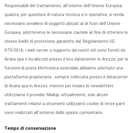
Responsabili del trattamento, all’interno dell’Unione Europea;
qualora, per questioni di natura tecnica e/o operativa, si renda
necessario avvalersi di soggetti ubicati al di fuori dell’Unione
Europea, adotteremo le necessarie cautele al fine di ottenere lo
stesso livello di protezione garantito dal Regolamento UE
679/2016; i web server a supporto dei nostri siti sono forniti da
Aruba spa e localizzati presso il loro datacenter in Arezzo; per le
funzioni di posta elettronica aziendale abbiamo adottato una
piattaforma proprietaria , sempre collocata presso il datacenter
di Aruba spa in Arezzo, mentre per inviare le newsletters
utilizziamo il provider Mailup; attualmente, solo alcuni
trattamenti relativi a strumenti utilizzanti cookie di terze parti
sono realizzati all’esterno dello spazio comunitario.
Tempo di conservazione