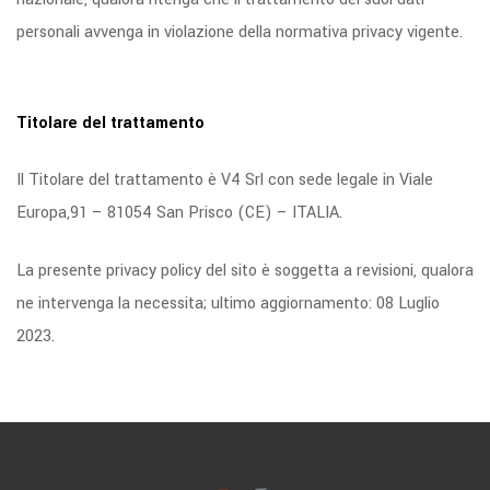
personali avvenga in violazione della normativa privacy vigente.
Titolare del trattamento
Il Titolare del trattamento è V4 Srl con sede legale in Viale
Europa,91 – 81054 San Prisco (CE) – ITALIA.
La presente privacy policy del sito è soggetta a revisioni, qualora
ne intervenga la necessita; ultimo aggiornamento: 08 Luglio
2023.