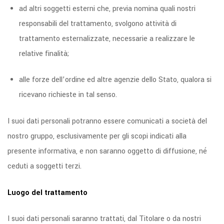
ad altri soggetti esterni che, previa nomina quali nostri
responsabili del trattamento, svolgono attività di
trattamento esternalizzate, necessarie a realizzare le
relative finalità;
alle forze dell’ordine ed altre agenzie dello Stato, qualora si
ricevano richieste in tal senso.
I suoi dati personali potranno essere comunicati a società del
nostro gruppo, esclusivamente per gli scopi indicati alla
presente informativa, e non saranno oggetto di diffusione, né
ceduti a soggetti terzi.
Luogo del trattamento
I suoi dati personali saranno trattati, dal Titolare o da nostri