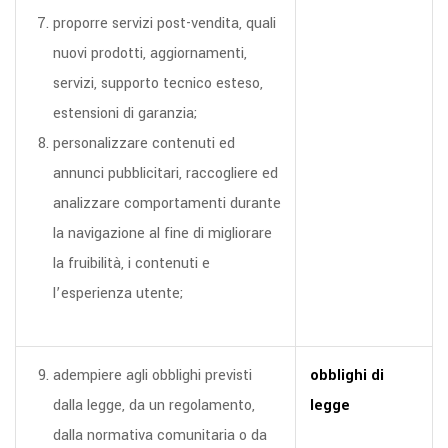
proporre servizi post-vendita, quali
nuovi prodotti, aggiornamenti,
servizi, supporto tecnico esteso,
estensioni di garanzia;
personalizzare contenuti ed
annunci pubblicitari, raccogliere ed
analizzare comportamenti durante
la navigazione al fine di migliorare
la fruibilità, i contenuti e
l’esperienza utente;
adempiere agli obblighi previsti
obblighi di
dalla legge, da un regolamento,
legge
dalla normativa comunitaria o da