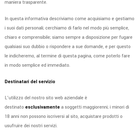
maniera trasparente.
In questa informativa descriviamo come acquisiamo e gestiamo
i suoi dati personali; cerchiamo di farlo nel modo più semplice,
chiaro e comprensibile; siamo sempre a disposizione per fugare
qualsiasi suo dubbio o rispondere a sue domande, e per questo
le indicheremo, al termine di questa pagina, come poterlo fare
in modo semplice ed immediato.
Destinatari del servizio
L’utilizzo del nostro sito web aziendale è
destinato
esclusivamente
a soggetti maggiorenni; i minori di
18 anni non possono iscriversi al sito, acquistare prodotti o
usufruire dei nostri servizi.