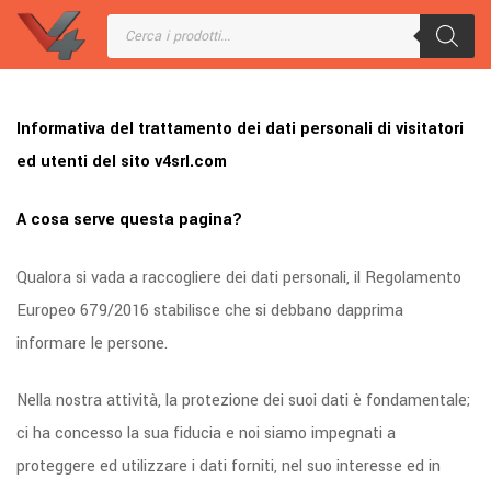
Informativa del trattamento dei dati personali di visitatori
ed utenti del sito v4srl.com
A cosa serve questa pagina?
Qualora si vada a raccogliere dei dati personali, il Regolamento
Europeo 679/2016 stabilisce che si debbano dapprima
informare le persone.
Nella nostra attività, la protezione dei suoi dati è fondamentale;
ci ha concesso la sua fiducia e noi siamo impegnati a
proteggere ed utilizzare i dati forniti, nel suo interesse ed in