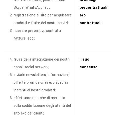
Skype, WhatsApp, ecc;
precontrattuali
registrazione al sito per acquistare
e/o
prodotti e fruire dei nostri servizi;
contrattuali
ricevere preventivi, contratti,
fatture, ecc.;
fruire della integrazione dei nostri
il suo
canali social network;
consenso
inviarle newsletters, informazioni,
offerte promozionali e/o speciali
inerenti ai nostri prodotti;
effettuare ricerche di mercato
sulla soddisfazione degli utenti del
sito e/o dei clienti;