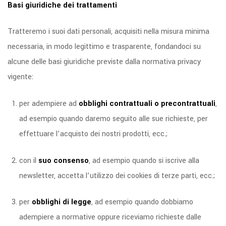
Basi giuridiche dei trattamenti
Tratteremo i suoi dati personali, acquisiti nella misura minima
necessaria, in modo legittimo e trasparente, fondandoci su
alcune delle basi giuridiche previste dalla normativa privacy
vigente:
per adempiere ad
obblighi contrattuali o precontrattuali
,
ad esempio quando daremo seguito alle sue richieste, per
effettuare l’acquisto dei nostri prodotti, ecc.;
con il
suo consenso
, ad esempio quando si iscrive alla
newsletter, accetta l’utilizzo dei cookies di terze parti, ecc.;
per
obblighi di legge
, ad esempio quando dobbiamo
adempiere a normative oppure riceviamo richieste dalle