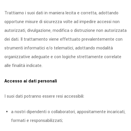
Trattiamo i suoi dati in maniera lecita e corretta, adottando
opportune misure di sicurezza volte ad impedire accessi non
autorizzati, divulgazione, modifica o distruzione non autorizzata
dei dati. Il trattamento viene effettuato prevalentemente con
strumenti informatici e/o telematici, adottando modalità
organizzative adeguate e con logiche strettamente correlate
alle finalità indicate.
Accesso ai dati personali
I suoi dati potranno essere resi accessibili:
a nostri dipendenti o collaboratori, appositamente incaricati,
formati e responsabilizzati;