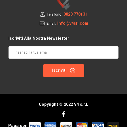
0823 778131
Telefono:
info@v4srl.com
Email:
Iscriviti Alla Nostra Newsletter
Iscriviti
Copyright © 2022 V4 s.r.l.
Paga con: