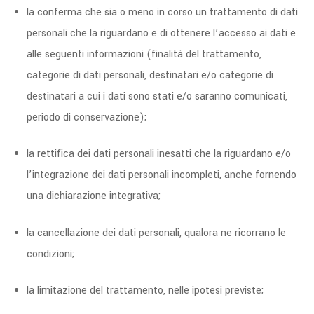
la conferma che sia o meno in corso un trattamento di dati
personali che la riguardano e di ottenere l’accesso ai dati e
alle seguenti informazioni (finalità del trattamento,
categorie di dati personali, destinatari e/o categorie di
destinatari a cui i dati sono stati e/o saranno comunicati,
periodo di conservazione);
la rettifica dei dati personali inesatti che la riguardano e/o
l’integrazione dei dati personali incompleti, anche fornendo
una dichiarazione integrativa;
la cancellazione dei dati personali, qualora ne ricorrano le
condizioni;
la limitazione del trattamento, nelle ipotesi previste;