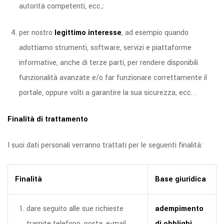
autorità competenti, ecc.;
per nostro
legittimo interesse
, ad esempio quando
adottiamo strumenti, software, servizi e piattaforme
informative, anche di terze parti, per rendere disponibili
funzionalità avanzate e/o far funzionare correttamente il
portale, oppure volti a garantire la sua sicurezza, ecc. .
Finalità di trattamento
I suoi dati personali verranno trattati per le seguenti finalità:
Finalità
Base giuridica
dare seguito alle sue richieste
adempimento
tramite telefono, posta, e-mail,
di obblighi