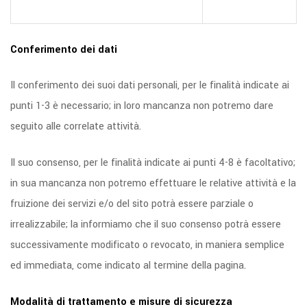
Conferimento dei dati
Il conferimento dei suoi dati personali, per le finalità indicate ai
punti 1-3 è necessario; in loro mancanza non potremo dare
seguito alle correlate attività.
Il suo consenso, per le finalità indicate ai punti 4-8 è facoltativo;
in sua mancanza non potremo effettuare le relative attività e la
fruizione dei servizi e/o del sito potrà essere parziale o
irrealizzabile; la informiamo che il suo consenso potrà essere
successivamente modificato o revocato, in maniera semplice
ed immediata, come indicato al termine della pagina.
Modalità di trattamento e misure di sicurezza