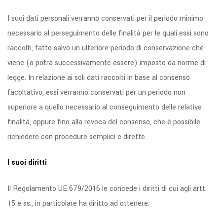
I suoi dati personali verranno conservati per il periodo minimo
necessario al perseguimento delle finalità per le quali essi sono
raccolti, fatto salvo un ulteriore periodo di conservazione che
viene (o potrà successivamente essere) imposto da norme di
legge. In relazione ai soli dati raccolti in base al consenso
facoltativo, essi verranno conservati per un periodo non
superiore a quello necessario al conseguimento delle relative
finalità, oppure fino alla revoca del consenso, che è possibile
richiedere con procedure semplici e dirette.
I suoi diritti
Il Regolamento UE 679/2016 le concede i diritti di cui agli artt.
15 e ss., in particolare ha diritto ad ottenere: