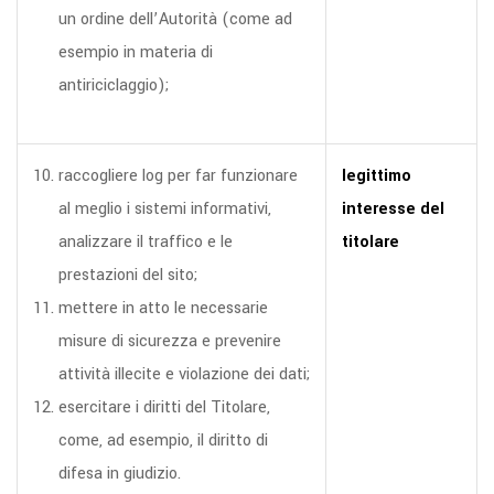
un ordine dell’Autorità (come ad
esempio in materia di
antiriciclaggio);
raccogliere log per far funzionare
legittimo
al meglio i sistemi informativi,
interesse del
analizzare il traffico e le
titolare
prestazioni del sito;
mettere in atto le necessarie
misure di sicurezza e prevenire
attività illecite e violazione dei dati;
esercitare i diritti del Titolare,
come, ad esempio, il diritto di
difesa in giudizio.