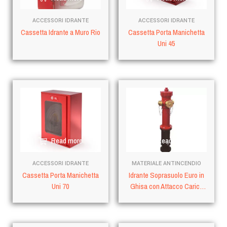
ACCESSORI IDRANTE
ACCESSORI IDRANTE
Cassetta Idrante a Muro Rio
Cassetta Porta Manichetta
Uni 45
Read more
Read more
ACCESSORI IDRANTE
MATERIALE ANTINCENDIO
Cassetta Porta Manichetta
Idrante Soprasuolo Euro in
Uni 70
Ghisa con Attacco Carico
Motopompa