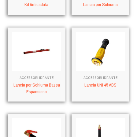
Kit Anticaduta
Lancia per Schiuma
Read more
Read more
ACCESSORI IDRANTE
ACCESSORI IDRANTE
Lancia per Schiuma Bassa
Lancia UNI 45 ABS
Espansione