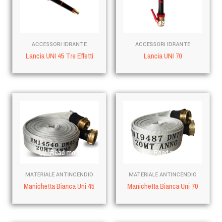
Read more
Read more
ACCESSORI IDRANTE
ACCESSORI IDRANTE
Lancia UNI 45 Tre Effetti
Lancia UNI 70
Read more
Read more
MATERIALE ANTINCENDIO
MATERIALE ANTINCENDIO
Manichetta Bianca Uni 45
Manichetta Bianca Uni 70