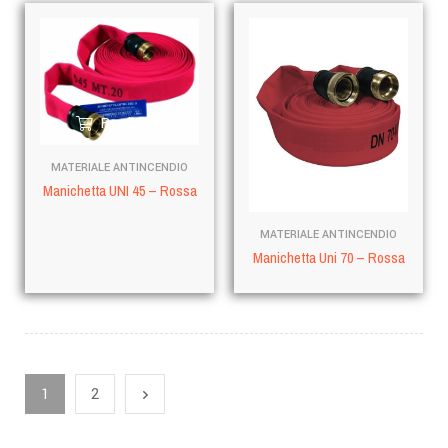
Read more
MATERIALE ANTINCENDIO
Read more
Manichetta UNI 45 – Rossa
MATERIALE ANTINCENDIO
Manichetta Uni 70 – Rossa
1
2