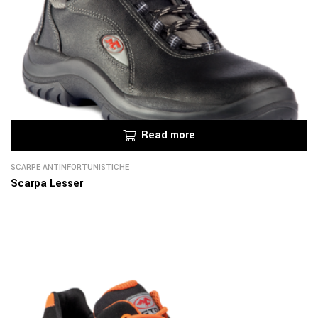
Read more
SCARPE ANTINFORTUNISTICHE
Scarpa Lesser