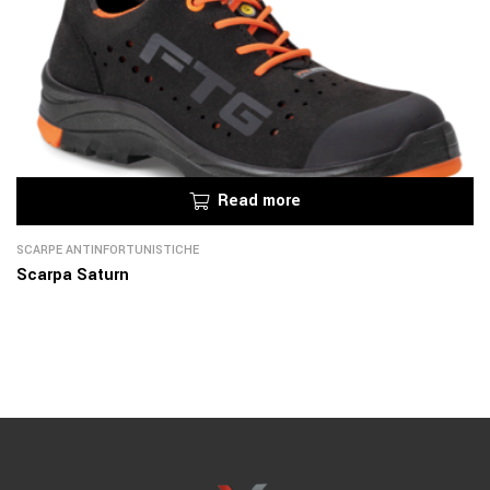
Read more
SCARPE ANTINFORTUNISTICHE
Scarpa Saturn