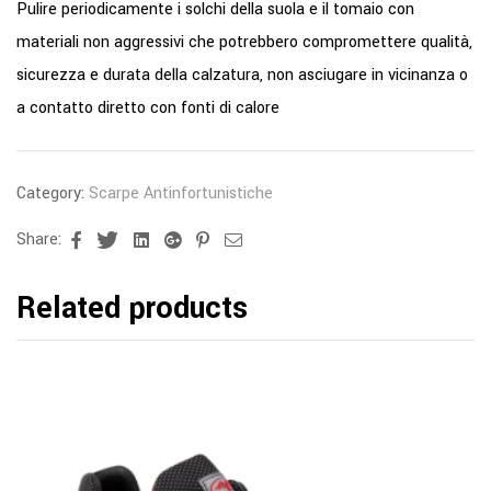
Pulire periodicamente i solchi della suola e il tomaio con
materiali non aggressivi che potrebbero compromettere qualità,
sicurezza e durata della calzatura, non asciugare in vicinanza o
a contatto diretto con fonti di calore
Category:
Scarpe Antinfortunistiche
Share:
Facebook
Twitter
Linkedin
Google+
Pinterest
Email
Related products