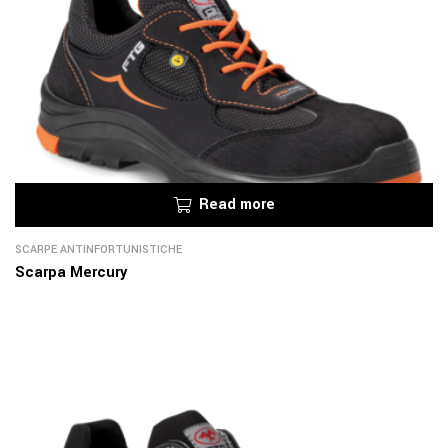
Read more
SCARPE ANTINFORTUNISTICHE
Scarpa Mercury