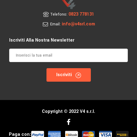
0823 778131
Telefono:
info@v4srl.com
Email:
Iscriviti Alla Nostra Newsletter
Iscriviti
Copyright © 2022 V4 s.r.l.
Paga con: