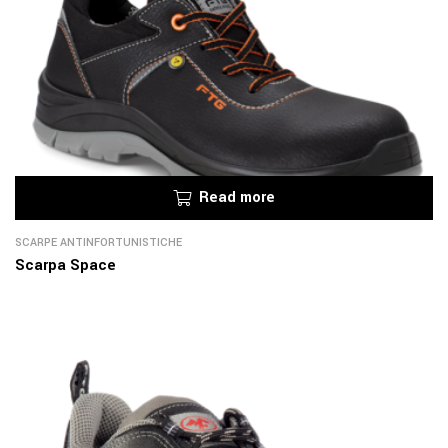
Read more
SCARPE ANTINFORTUNISTICHE
Scarpa Space