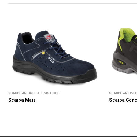
SCARPE ANTINFORTUNISTICHE
SCARPE ANTINF
Scarpa Mars
Scarpa Conc