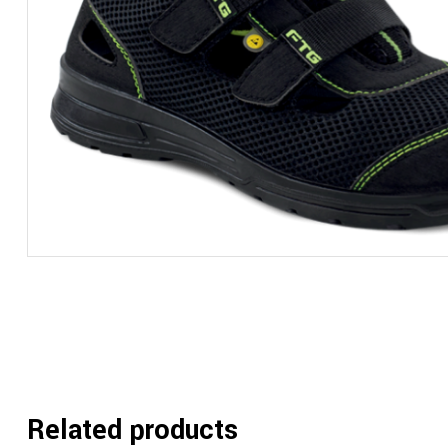
Related products