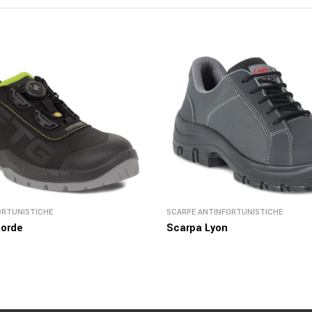
ORTUNISTICHE
SCARPE ANTINFORTUNISTICHE
orde
Scarpa Lyon