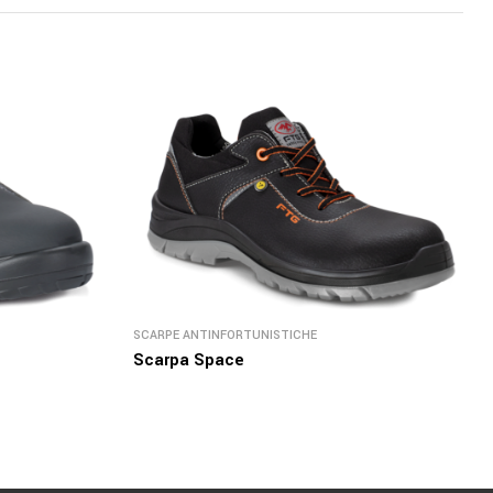
SCARPE ANTINFORTUNISTICHE
Scarpa Space