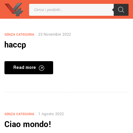
23 Novembre 2022
SENZA CATEGORIA
haccp
Read more
1 Agosto 2022
SENZA CATEGORIA
Ciao mondo!