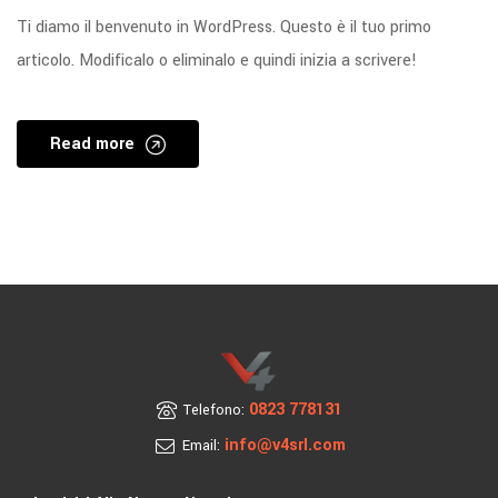
Ti diamo il benvenuto in WordPress. Questo è il tuo primo
articolo. Modificalo o eliminalo e quindi inizia a scrivere!
Read more
0823 778131
Telefono:
info@v4srl.com
Email: